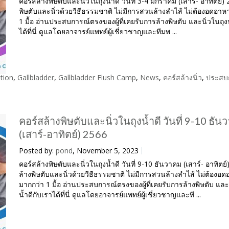
คอร์สล้างพิษตับและนิ่วในถุงน้ำดี วันที่ 3-4 มกราคม (เสาร์- อาทิตย์)
พิษตับและนิ่วด้วยวีธีธรรมชาติ ไม่มีการสวนล้างลำไส้ ไม่ต้องอดอา
1 มื้อ อ่านประสบการณ์ตรงของผู้ที่เคยรับการล้างพิษตับ และนิ่วในถุงน
ได้ที่นี่ ดูแลโดยอาจารย์แพทย์ผู้เชี่ยวชาญและทีมพ ...
tion
,
Gallbladder
,
Gallbladder Flush Camp
,
News
,
คอร์สล้างนิ่ว
,
ประสบ
คอร์สล้างพิษตับและนิ่วในถุงน้ำดี วันที่ 9-10 ธัน
(เสาร์-อาทิตย์) 2566
Posted by:
pond
, November 5, 2023
คอร์สล้างพิษตับและนิ่วในถุงน้ำดี วันที่ 9-10 ธันวาคม (เสาร์- อาทิตย
ล้างพิษตับและนิ่วด้วยวีธีธรรมชาติ ไม่มีการสวนล้างลำไส้ ไม่ต้องอ
มากกว่า 1 มื้อ อ่านประสบการณ์ตรงของผู้ที่เคยรับการล้างพิษตับ และน
น้ำดีกับเราได้ที่นี่ ดูแลโดยอาจารย์แพทย์ผู้เชี่ยวชาญและที ...