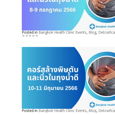
Posted in
Bangkok Health Clinic Events
,
Blog
,
Detoxifica
Posted in
Bangkok Health Clinic Events
,
Blog
,
Detoxifica