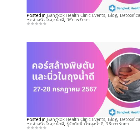
Posted in
Bangkok Health Clinic Events
,
Blog
,
Detoxifica
ชุดล้างนิ่วในถุงน้ำดี
,
วิธีการรักษา
Posted in
Bangkok Health Clinic Events
,
Blog
,
Detoxifica
ชุดล้างนิ่วในถุงน้ำดี
,
รู้จักกับนิ่วในถุงน้ำดี
,
วิธีการรักษา