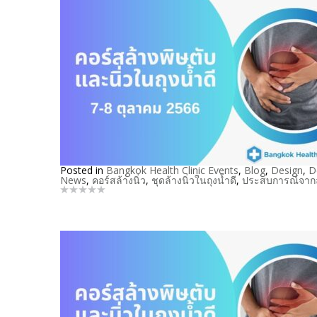
Posted in
Bangkok Health Clinic Events
,
Blog
,
Design
,
D
News
,
คอร์สล้างนิ่ว
,
ชุดล้างนิ่วในถุงน้ำดี
,
ประสบการณ์จากล