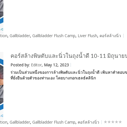
tion
,
Gallbladder
,
Gallbladder Flush Camp
,
Liver Flush
,
คอร์สล้างนิ่ว
คอร์สล้างพิษตับและนิ่วในถุงน้ำดี 10-11 มิถุนา
Posted by:
Editor
, May 12, 2023
ร่วมเป็นส่วนหนึ่งของการล้างพิษตับและนิ่วในถุงน้ำดี เฟ้นหาคำตอ
ที่ยั่งยืนด้วยตัวของท่านเอง โดยบางกอกเฮลธ์คลินิก
tion
,
Gallbladder
,
Gallbladder Flush Camp
,
คอร์สล้างนิ่ว