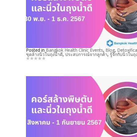
Posted in
Bangkok Health Clinic Events
,
Blog
,
Detoxifica
ชุดล้างนิ่วในถุงน้ำดี
,
ประสบการณ์จากลูกค้า
,
รู้จักกับนิ่วในถุ