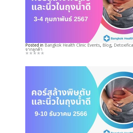
Posted in
Bangkok Health Clinic Events
,
Blog
,
Detoxifica
จากลูกค้า