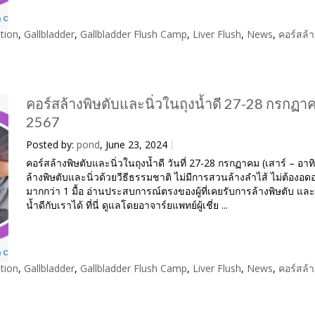
tion
,
Gallbladder
,
Gallbladder Flush Camp
,
Liver Flush
,
News
,
คอร์สล้า
คอร์สล้างพิษตับและนิ่วในถุงน้ำดี 27-28 กรกฏา
2567
Posted by:
pond
, June 23, 2024
คอร์สล้างพิษตับและนิ่วในถุงน้ำดี วันที่ 27-28 กรกฏาคม (เสาร์ – อาท
ล้างพิษตับและนิ่วด้วยวีธีธรรมชาติ ไม่มีการสวนล้างลำไส้ ไม่ต้องอ
มากกว่า 1 มื้อ อ่านประสบการณ์ตรงของผู้ที่เคยรับการล้างพิษตับ และน
น้ำดีกับเราได้ ที่นี่ ดูแลโดยอาจาร์ยแพทย์ผู้เชี่ย ...
tion
,
Gallbladder
,
Gallbladder Flush Camp
,
Liver Flush
,
News
,
คอร์สล้า