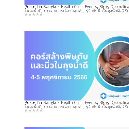
Posted in
Bangkok Health Clinic Events
,
Blog
,
Detoxifica
ในถุงน้ำดี
,
ประสบการณ์จากลูกค้า
,
รู้จักกับนิ่วในถุงน้ำดี
,
วิธ
Posted in
Bangkok Health Clinic Events
,
Blog
,
Detoxifica
ในถุงน้ำดี
,
ประสบการณ์จากลูกค้า
,
รู้จักกับนิ่วในถุงน้ำดี
,
วิธ