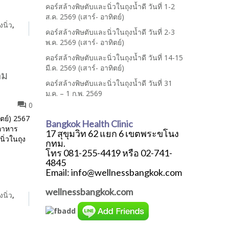
คอร์สล้างพิษตับและนิ่วในถุงน้ำดี วันที่ 1-2
ส.ค. 2569 (เสาร์- อาทิตย์)
งนิ่ว
,
คอร์สล้างพิษตับและนิ่วในถุงน้ำดี วันที่ 2-3
พ.ค. 2569 (เสาร์- อาทิตย์)
คอร์สล้างพิษตับและนิ่วในถุงน้ำดี วันที่ 14-15
มี.ค. 2569 (เสาร์- อาทิตย์)
คม
คอร์สล้างพิษตับและนิ่วในถุงน้ำดี วันที่ 31
ม.ค. – 1 ก.พ. 2569
0
ิตย์) 2567
Bangkok Health Clinic
ดอาหาร
17 สุขุมวิท 62 แยก 6 เขตพระขโนง
ิ่วในถุง
กทม.
โทร 081-255-4419 หรือ 02-741-
4845
Email: info@wellnessbangkok.com
wellnessbangkok.com
งนิ่ว
,