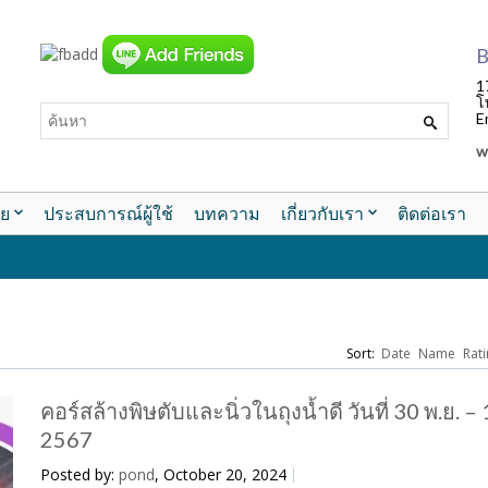
B
1
โ
E
w
ย
ประสบการณ์ผู้ใช้
บทความ
เกี่ยวกับเรา
ติดต่อเรา
Sort:
Date
Name
Rati
คอร์สล้างพิษตับและนิ่วในถุงน้ำดี วันที่ 30 พ.ย. – 
2567
Posted by:
pond
, October 20, 2024