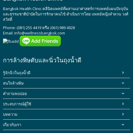
Bangkok Health Clinic
คลีนิคแพทย์ที่ผสานเอาศาสตร์การแพทย์แผนปัจจุบัน
และธรรมชาติบำบัดในการรักษาคนไข้ ดำเนินการโดย
แพทย์หญิงลำดวน วงศ์
สวัสดิ์
Phone: (081) 255 4419 หรือ (061) 989 4928
Email:
info@wellnessbangkok.com
การล้างพิษตับและนิ่วในถุงน้ำดี
รู้จักนิ่วในถุงน้ำดี
สนใจล้างพิษ
คำถามพบบ่อย
ประสบการณ์ผู้ใช้
บทความ
เกี่ยวกับเรา