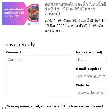
คอร์สล้างพิษตับและนิ่วในถุงน้ำดี
วันที่ 14-15 มี.ค. 2569 (เสาร์-
อาทิตย์)
คอร์สล้างพิษตับและนิ่วในถุงน้ำดี วันที่ 14-
15 มี.ค. 2569 (เสาร์- อาทิตย์) ล้างพิษตับ
และนิ่วด้ว ...
Leave a Reply
Comment
Name (required)
E-mail (required)
Website
Save my name, email, and website in this browser for the next