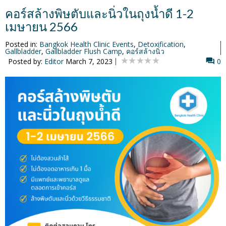
คอร์สล้างพิษตับและนิ่วในถุงน้ำดี 1-2
เมษายน 2566
Posted in:
Bangkok Health Clinic Events
,
Detoxification
,
Gallbladder
,
Gallbladder Flush Camp
,
คอร์สล้างนิ่ว
Posted by:
Editor
March 7, 2023
0