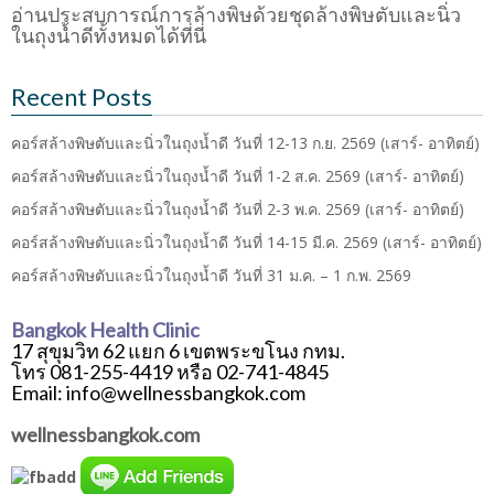
อ่านประสบการณ์การล้างพิษด้วยชุดล้างพิษตับและนิ่ว
ในถุงน้ำดีทั้งหมดได้ที่นี่
Recent Posts
คอร์สล้างพิษตับและนิ่วในถุงน้ำดี วันที่ 12-13 ก.ย. 2569 (เสาร์- อาทิตย์)
คอร์สล้างพิษตับและนิ่วในถุงน้ำดี วันที่ 1-2 ส.ค. 2569 (เสาร์- อาทิตย์)
คอร์สล้างพิษตับและนิ่วในถุงน้ำดี วันที่ 2-3 พ.ค. 2569 (เสาร์- อาทิตย์)
คอร์สล้างพิษตับและนิ่วในถุงน้ำดี วันที่ 14-15 มี.ค. 2569 (เสาร์- อาทิตย์)
คอร์สล้างพิษตับและนิ่วในถุงน้ำดี วันที่ 31 ม.ค. – 1 ก.พ. 2569
Bangkok Health Clinic
17 สุขุมวิท 62 แยก 6 เขตพระขโนง กทม.
โทร 081-255-4419 หรือ 02-741-4845
Email: info@wellnessbangkok.com
wellnessbangkok.com