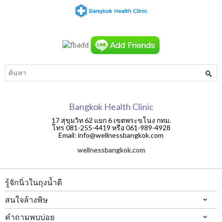
Bangkok Health Clinic
17 สุขุมวิท 62 แยก 6 เขตพระขโนง กทม.
โทร 081-255-4419 หรือ 061-989-4928
Email: info@wellnessbangkok.com
wellnessbangkok.com
รู้จักนิ่วในถุงน้ำดี
สนใจล้างพิษ
คำถามพบบ่อย