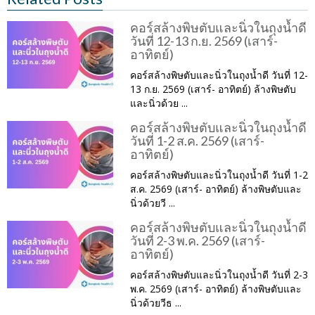
คอร์สล้างพิษตับและนิ่วในถุงน้ำดี
วันที่ 12-13 ก.ย. 2569 (เสาร์-
อาทิตย์)
คอร์สล้างพิษตับและนิ่วในถุงน้ำดี วันที่ 12-
13 ก.ย. 2569 (เสาร์- อาทิตย์) ล้างพิษตับ
และนิ่วด้วย ...
คอร์สล้างพิษตับและนิ่วในถุงน้ำดี
วันที่ 1-2 ส.ค. 2569 (เสาร์-
อาทิตย์)
คอร์สล้างพิษตับและนิ่วในถุงน้ำดี วันที่ 1-2
ส.ค. 2569 (เสาร์- อาทิตย์) ล้างพิษตับและ
นิ่วด้วยวี ...
คอร์สล้างพิษตับและนิ่วในถุงน้ำดี
วันที่ 2-3 พ.ค. 2569 (เสาร์-
อาทิตย์)
คอร์สล้างพิษตับและนิ่วในถุงน้ำดี วันที่ 2-3
พ.ค. 2569 (เสาร์- อาทิตย์) ล้างพิษตับและ
นิ่วด้วยวีธ ...