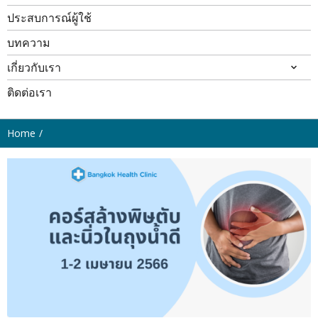
ประสบการณ์ผู้ใช้
บทความ
เกี่ยวกับเรา
ติดต่อเรา
Home