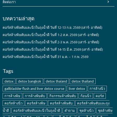
ติดต่อเรา
บทความล่าสุด
คอร์สล้างพิษตับและนิ่วในถุงน้ำดี วันที่ 12-13 ก.ย. 2569 (เสาร์- อาทิตย์)
คอร์สล้างพิษตับและนิ่วในถุงน้ำดี วันที่ 1-2 ส.ค. 2569 (เสาร์- อาทิตย์)
คอร์สล้างพิษตับและนิ่วในถุงน้ำดี วันที่ 2-3 พ.ค. 2569 (เสาร์- อาทิตย์)
คอร์สล้างพิษตับและนิ่วในถุงน้ำดี วันที่ 14-15 มี.ค. 2569 (เสาร์- อาทิตย์)
คอร์สล้างพิษตับและนิ่วในถุงน้ำดี วันที่ 31 ม.ค. – 1 ก.พ. 2569
Tags
detox
detox bangkok
detox thaiand
detox thailand
gallbladder flush and liver detox course
liver detox
การล้างนิ่ว
การล้างพิษ
การล้างพิษตับ
กิจกรรมล้างพิษตับ
ก้อนนิ่ว
คอร์ส
คอร์สล้างนิ่ว
คอร์สล้างพิษ
คอร์สล้างพิษตับ
คอร์สล้างพิษตับและถุง
น้ำดี
คอร์สล้างพิษตับและนิ่วในถุงน้ำดี
คำถาม
ชุดล้างนิ่ว
ชุดล้างพิษ