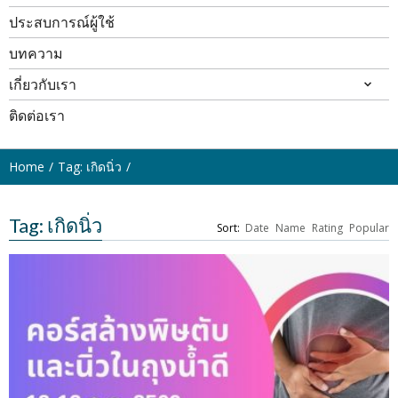
ประสบการณ์ผู้ใช้
บทความ
เกี่ยวกับเรา
ติดต่อเรา
Home
Tag: เกิดนิ่ว
Tag: เกิดนิ่ว
Sort:
Date
Name
Rating
Popular