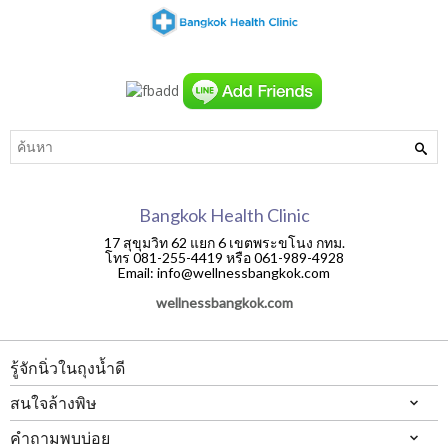
Bangkok Health Clinic
17 สุขุมวิท 62 แยก 6 เขตพระขโนง กทม.
โทร 081-255-4419 หรือ 061-989-4928
Email: info@wellnessbangkok.com
wellnessbangkok.com
รู้จักนิ่วในถุงน้ำดี
สนใจล้างพิษ
คำถามพบบ่อย