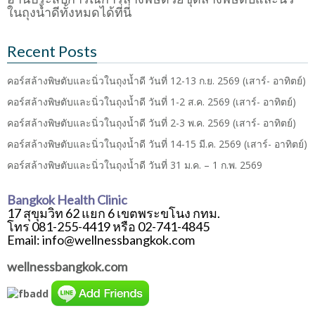
ในถุงน้ำดีทั้งหมดได้ที่นี่
Recent Posts
คอร์สล้างพิษตับและนิ่วในถุงน้ำดี วันที่ 12-13 ก.ย. 2569 (เสาร์- อาทิตย์)
คอร์สล้างพิษตับและนิ่วในถุงน้ำดี วันที่ 1-2 ส.ค. 2569 (เสาร์- อาทิตย์)
คอร์สล้างพิษตับและนิ่วในถุงน้ำดี วันที่ 2-3 พ.ค. 2569 (เสาร์- อาทิตย์)
คอร์สล้างพิษตับและนิ่วในถุงน้ำดี วันที่ 14-15 มี.ค. 2569 (เสาร์- อาทิตย์)
คอร์สล้างพิษตับและนิ่วในถุงน้ำดี วันที่ 31 ม.ค. – 1 ก.พ. 2569
Bangkok Health Clinic
17 สุขุมวิท 62 แยก 6 เขตพระขโนง กทม.
โทร 081-255-4419 หรือ 02-741-4845
Email: info@wellnessbangkok.com
wellnessbangkok.com