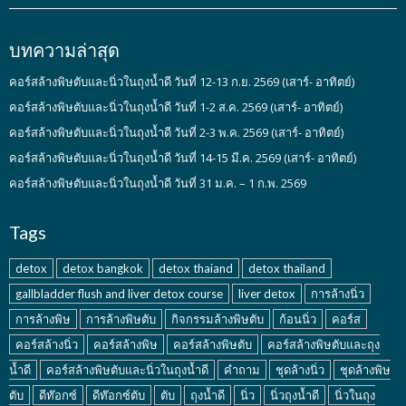
บทความล่าสุด
คอร์สล้างพิษตับและนิ่วในถุงน้ำดี วันที่ 12-13 ก.ย. 2569 (เสาร์- อาทิตย์)
คอร์สล้างพิษตับและนิ่วในถุงน้ำดี วันที่ 1-2 ส.ค. 2569 (เสาร์- อาทิตย์)
คอร์สล้างพิษตับและนิ่วในถุงน้ำดี วันที่ 2-3 พ.ค. 2569 (เสาร์- อาทิตย์)
คอร์สล้างพิษตับและนิ่วในถุงน้ำดี วันที่ 14-15 มี.ค. 2569 (เสาร์- อาทิตย์)
คอร์สล้างพิษตับและนิ่วในถุงน้ำดี วันที่ 31 ม.ค. – 1 ก.พ. 2569
Tags
detox
detox bangkok
detox thaiand
detox thailand
gallbladder flush and liver detox course
liver detox
การล้างนิ่ว
การล้างพิษ
การล้างพิษตับ
กิจกรรมล้างพิษตับ
ก้อนนิ่ว
คอร์ส
คอร์สล้างนิ่ว
คอร์สล้างพิษ
คอร์สล้างพิษตับ
คอร์สล้างพิษตับและถุง
น้ำดี
คอร์สล้างพิษตับและนิ่วในถุงน้ำดี
คำถาม
ชุดล้างนิ่ว
ชุดล้างพิษ
ตับ
ดีท๊อกซ์
ดีท๊อกซ์ตับ
ตับ
ถุงน้ำดี
นิ่ว
นิ่วถุงน้ำดี
นิ่วในถุง