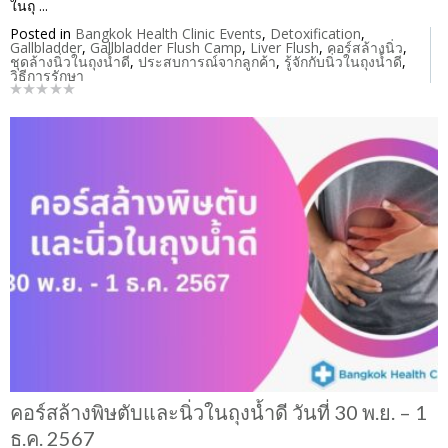
ในถุ ...
Posted in
Bangkok Health Clinic Events
,
Detoxification
,
Gallbladder
,
Gallbladder Flush Camp
,
Liver Flush
,
คอร์สล้างนิ่ว
,
ชุดล้างนิ่วในถุงน้ำดี
,
ประสบการณ์จากลูกค้า
,
รู้จักกับนิ่วในถุงน้ำดี
,
วิธีการรักษา
คอร์สล้างพิษตับและนิ่วในถุงน้ำดี วันที่ 30 พ.ย. – 1
ธ.ค. 2567