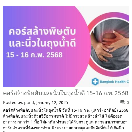
คอร์สล้างพิษตับและนิ่วในถุงน้ำดี 15-16 ก.พ. 2568
Posted by:
pond
, January 12, 2025
0
คอร์สล้างพิษตับและนิ่วในถุงน้ำดี วันที่ 15-16 ก.พ. (เสาร์- อาทิตย์) 2568
ล้างพิษตับและนิ่วด้วยวีธีธรรมชาติ ไม่มีการสวนล้างลำไส้ ไม่ต้องอด
อาหารมากกว่า 1 มื้อ ไม่ผ่าตัด ท่านจะได้รับการดูแล ตรวจสุขภาพกับอา
จาร์ยลำดวนที่ห้องของท่าน ฟังบรรยายสาเหตุและปัจจัยที่ก่อให้เกิดนิ่ว