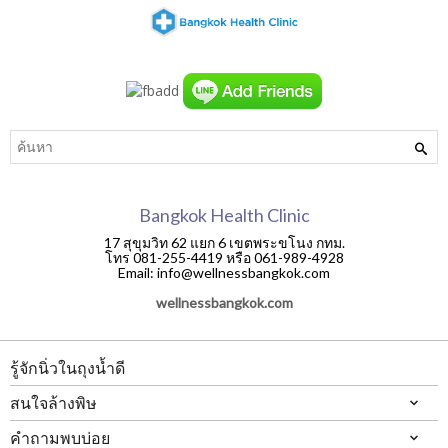
Bangkok Health Clinic
17 สุขุมวิท 62 แยก 6 เขตพระขโนง กทม.
โทร 081-255-4419 หรือ 061-989-4928
Email: info@wellnessbangkok.com
wellnessbangkok.com
รู้จักนิ่วในถุงน้ำดี
สนใจล้างพิษ
คำถามพบบ่อย