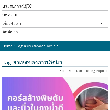
ประสบการณ์ผู้ใช้
บทความ
เกี่ยวกับเรา
ติดต่อเรา
Home
Tag: สาเหตุของการเกิดนิ่ว
Tag: สาเหตุของการเกิดนิ่ว
Sort:
Date
Name
Rating
Popular