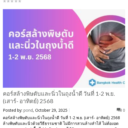
คอร์สล้างพิษตับและนิ่วในถุงน้ำดี วันที่ 1-2 พ.ย.
(เสาร์- อาทิตย์) 2568
Posted by:
pond
, October 29, 2025
0
คอร์สล้างพิษตับและนิ่วในถุงน้ำดี วันที่ 1-2 พ.ย. (เสาร์- อาทิตย์) 2568
ล้างพิษตับและนิ่วด้วยวีธีธรรมชาติ ไม่มีการสวนล้างลำไส้ ไม่ต้องอด