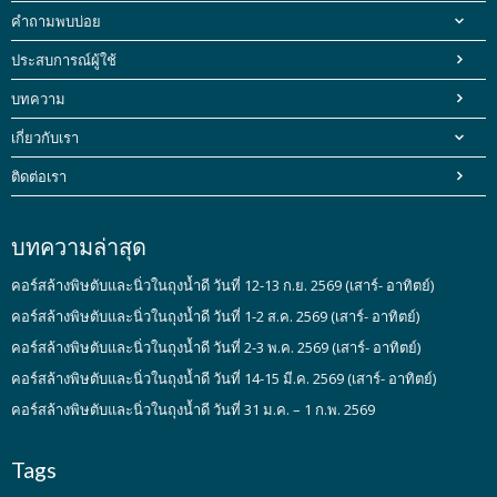
คำถามพบบ่อย
ประสบการณ์ผู้ใช้
บทความ
เกี่ยวกับเรา
ติดต่อเรา
บทความล่าสุด
คอร์สล้างพิษตับและนิ่วในถุงน้ำดี วันที่ 12-13 ก.ย. 2569 (เสาร์- อาทิตย์)
คอร์สล้างพิษตับและนิ่วในถุงน้ำดี วันที่ 1-2 ส.ค. 2569 (เสาร์- อาทิตย์)
คอร์สล้างพิษตับและนิ่วในถุงน้ำดี วันที่ 2-3 พ.ค. 2569 (เสาร์- อาทิตย์)
คอร์สล้างพิษตับและนิ่วในถุงน้ำดี วันที่ 14-15 มี.ค. 2569 (เสาร์- อาทิตย์)
คอร์สล้างพิษตับและนิ่วในถุงน้ำดี วันที่ 31 ม.ค. – 1 ก.พ. 2569
Tags