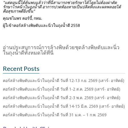
"แต่ตอนนี้ได้ค้นพบแล้วว่าที่นี่สามารถช่วยรักษาได้โดยไม่ต้องผ่าตัด
รักษาโรคนิ่วในถุงน้ำดี อาการปวดท้องหายเป็นปลิดทิ้งและผลพลอยได้
คือสุขภาพดียิ่งขึ้น"
คุณชไมพร คอร์บี้, กทม.
ผู้ใเข้าคอร์สล้างพิษตับและนิ่วในถุงน้ำดี 2558
อ่านประสบการณ์การล้างพิษด้วยชุดล้างพิษตับและนิ่ว
ในถุงน้ำดีทั้งหมดได้ที่นี่
Recent Posts
คอร์สล้างพิษตับและนิ่วในถุงน้ำดี วันที่ 12-13 ก.ย. 2569 (เสาร์- อาทิตย์)
คอร์สล้างพิษตับและนิ่วในถุงน้ำดี วันที่ 1-2 ส.ค. 2569 (เสาร์- อาทิตย์)
คอร์สล้างพิษตับและนิ่วในถุงน้ำดี วันที่ 2-3 พ.ค. 2569 (เสาร์- อาทิตย์)
คอร์สล้างพิษตับและนิ่วในถุงน้ำดี วันที่ 14-15 มี.ค. 2569 (เสาร์- อาทิตย์)
คอร์สล้างพิษตับและนิ่วในถุงน้ำดี วันที่ 31 ม.ค. – 1 ก.พ. 2569