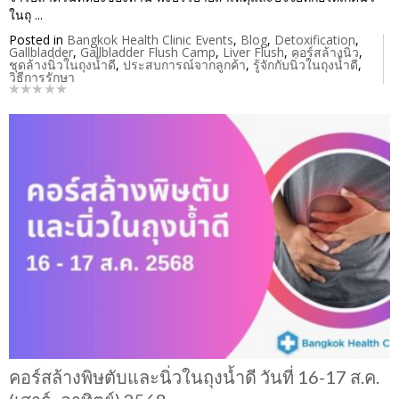
ในถุ ...
Posted in
Bangkok Health Clinic Events
,
Blog
,
Detoxification
,
Gallbladder
,
Gallbladder Flush Camp
,
Liver Flush
,
คอร์สล้างนิ่ว
,
ชุดล้างนิ่วในถุงน้ำดี
,
ประสบการณ์จากลูกค้า
,
รู้จักกับนิ่วในถุงน้ำดี
,
วิธีการรักษา
คอร์สล้างพิษตับและนิ่วในถุงน้ำดี วันที่ 16-17 ส.ค.