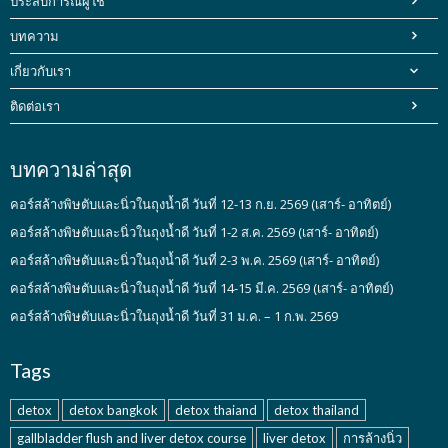
ประสบการณ์ผู้ใช้
บทความ
เกี่ยวกับเรา
ติดต่อเรา
บทความล่าสุด
คอร์สล้างพิษตับและนิ่วในถุงน้ำดี วันที่ 12-13 ก.ย. 2569 (เสาร์- อาทิตย์)
คอร์สล้างพิษตับและนิ่วในถุงน้ำดี วันที่ 1-2 ส.ค. 2569 (เสาร์- อาทิตย์)
คอร์สล้างพิษตับและนิ่วในถุงน้ำดี วันที่ 2-3 พ.ค. 2569 (เสาร์- อาทิตย์)
คอร์สล้างพิษตับและนิ่วในถุงน้ำดี วันที่ 14-15 มี.ค. 2569 (เสาร์- อาทิตย์)
คอร์สล้างพิษตับและนิ่วในถุงน้ำดี วันที่ 31 ม.ค. – 1 ก.พ. 2569
Tags
detox
detox bangkok
detox thaiand
detox thailand
gallbladder flush and liver detox course
liver detox
การล้างนิ่ว