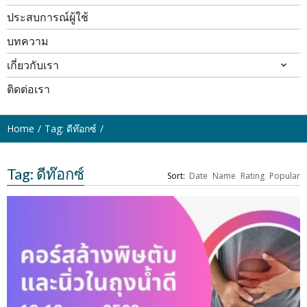
ประสบการณ์ผู้ใช้
บทความ
เกี่ยวกับเรา
ติดต่อเรา
Home
Tag: ดีท๊อกซ์
Tag: ดีท๊อกซ์
Sort:
Date
Name
Rating
Popular