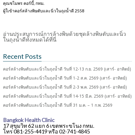
คุณชไมพร คอร์บี้, กทม.
ผู้ใเข้าคอร์สล้างพิษตับและนิ่วในถุงน้ำดี 2558
อ่านประสบการณ์การล้างพิษด้วยชุดล้างพิษตับและนิ่ว
ในถุงน้ำดีทั้งหมดได้ที่นี่
Recent Posts
คอร์สล้างพิษตับและนิ่วในถุงน้ำดี วันที่ 12-13 ก.ย. 2569 (เสาร์- อาทิตย์)
คอร์สล้างพิษตับและนิ่วในถุงน้ำดี วันที่ 1-2 ส.ค. 2569 (เสาร์- อาทิตย์)
คอร์สล้างพิษตับและนิ่วในถุงน้ำดี วันที่ 2-3 พ.ค. 2569 (เสาร์- อาทิตย์)
คอร์สล้างพิษตับและนิ่วในถุงน้ำดี วันที่ 14-15 มี.ค. 2569 (เสาร์- อาทิตย์)
คอร์สล้างพิษตับและนิ่วในถุงน้ำดี วันที่ 31 ม.ค. – 1 ก.พ. 2569
Bangkok Health Clinic
17 สุขุมวิท 62 แยก 6 เขตพระขโนง กทม.
โทร 081-255-4419 หรือ 02-741-4845