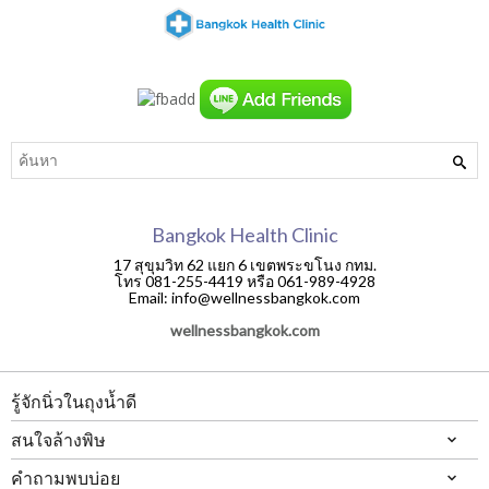
Bangkok Health Clinic
17 สุขุมวิท 62 แยก 6 เขตพระขโนง กทม.
โทร 081-255-4419 หรือ 061-989-4928
Email: info@wellnessbangkok.com
wellnessbangkok.com
รู้จักนิ่วในถุงน้ำดี
สนใจล้างพิษ
คำถามพบบ่อย