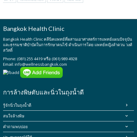
Bangkok Health Clinic
Bangkok Health Clinic
คลีนิคแพทย์ที่ผสานเอาศาสตร์การแพทย์แผนปัจจุบัน
และธรรมชาติบำบัดในการรักษาคนไข้ ดำเนินการโดย
แพทย์หญิงลำดวน วงศ์
สวัสดิ์
Phone: (081) 255 4419 หรือ (061) 989 4928
Email:
info@wellnessbangkok.com
การล้างพิษตับและนิ่วในถุงน้ำดี
รู้จักนิ่วในถุงน้ำดี
สนใจล้างพิษ
คำถามพบบ่อย