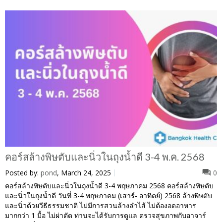
คอร์สล้างพิษตับและนิ่วในถุงน้ำดี 3-4 พ.ค. 2568
Posted by:
pond
, March 24, 2025
0
คอร์สล้างพิษตับและนิ่วในถุงน้ำดี 3-4 พฤษภาคม 2568 คอร์สล้างพิษตับ
และนิ่วในถุงน้ำดี วันที่ 3-4 พฤษภาคม (เสาร์- อาทิตย์) 2568 ล้างพิษตับ
และนิ่วด้วยวีธีธรรมชาติ ไม่มีการสวนล้างลำไส้ ไม่ต้องอดอาหาร
มากกว่า 1 มื้อ ไม่ผ่าตัด ท่านจะได้รับการดูแล ตรวจสุขภาพกับอาจาร์