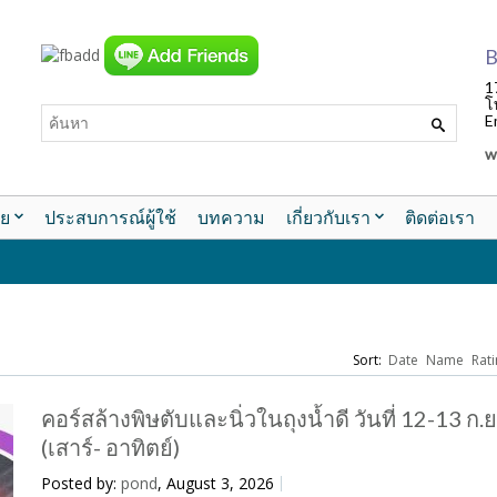
B
1
โ
E
w
ย
ประสบการณ์ผู้ใช้
บทความ
เกี่ยวกับเรา
ติดต่อเรา
Sort:
Date
Name
Rati
คอร์สล้างพิษตับและนิ่วในถุงน้ำดี วันที่ 12-13 ก.
(เสาร์- อาทิตย์)
Posted by:
pond
, August 3, 2026