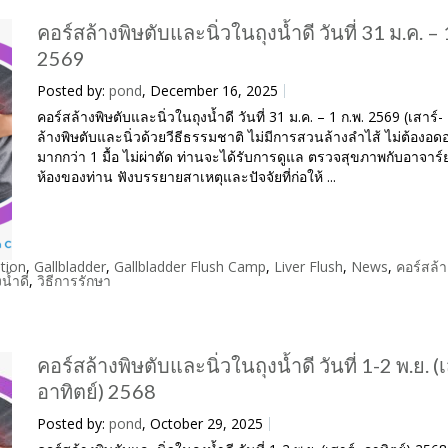
คอร์สล้างพิษตับและนิ่วในถุงน้ำดี วันที่ 31 ม.ค. – 
2569
Posted by:
pond
, December 16, 2025
คอร์สล้างพิษตับและนิ่วในถุงน้ำดี วันที่ 31 ม.ค. – 1 ก.พ. 2569 (เสาร์- 
ล้างพิษตับและนิ่วด้วยวีธีธรรมชาติ ไม่มีการสวนล้างลำไส้ ไม่ต้องอ
มากกว่า 1 มื้อ ไม่ผ่าตัด ท่านจะได้รับการดูแล ตรวจสุขภาพกับอาจาร์
ห้องของท่าน ฟังบรรยายสาเหตุและปัจจัยที่ก่อให้ ...
tion
,
Gallbladder
,
Gallbladder Flush Camp
,
Liver Flush
,
News
,
คอร์สล้า
งน้ำดี
,
วิธีการรักษา
คอร์สล้างพิษตับและนิ่วในถุงน้ำดี วันที่ 1-2 พ.ย. (เ
อาทิตย์) 2568
Posted by:
pond
, October 29, 2025