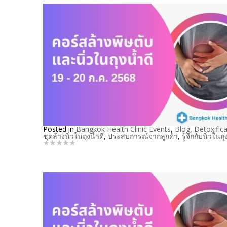
Posted in
Bangkok Health Clinic Events
,
Blog
,
Detoxifica
ชุดล้างนิ่วในถุงน้ำดี
,
ประสบการณ์จากลูกค้า
,
รู้จักกับนิ่วในถุ