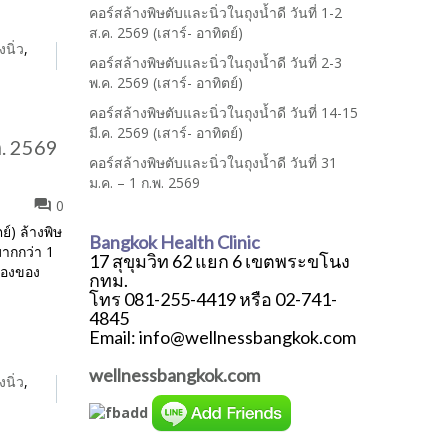
คอร์สล้างพิษตับและนิ่วในถุงน้ำดี วันที่ 1-2
ส.ค. 2569 (เสาร์- อาทิตย์)
งนิ่ว
,
คอร์สล้างพิษตับและนิ่วในถุงน้ำดี วันที่ 2-3
พ.ค. 2569 (เสาร์- อาทิตย์)
คอร์สล้างพิษตับและนิ่วในถุงน้ำดี วันที่ 14-15
มี.ค. 2569 (เสาร์- อาทิตย์)
ค. 2569
คอร์สล้างพิษตับและนิ่วในถุงน้ำดี วันที่ 31
ม.ค. – 1 ก.พ. 2569
0
ย์) ล้างพิษ
Bangkok Health Clinic
มากกว่า 1
17 สุขุมวิท 62 แยก 6 เขตพระขโนง
ห้องของ
กทม.
โทร 081-255-4419 หรือ 02-741-
4845
Email: info@wellnessbangkok.com
wellnessbangkok.com
งนิ่ว
,