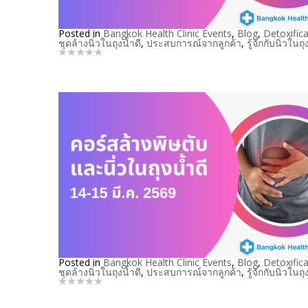
Posted in
Bangkok Health Clinic Events
,
Blog
,
Detoxifica
ชุดล้างนิ่วในถุงน้ำดี
,
ประสบการณ์จากลูกค้า
,
รู้จักกับนิ่วในถุ
Posted in
Bangkok Health Clinic Events
,
Blog
,
Detoxifica
ชุดล้างนิ่วในถุงน้ำดี
,
ประสบการณ์จากลูกค้า
,
รู้จักกับนิ่วในถุ