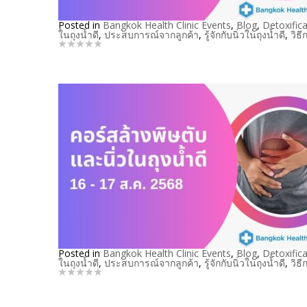
Posted in
Bangkok Health Clinic Events
,
Blog
,
Detoxifica
ในถุงน้ำดี
,
ประสบการณ์จากลูกค้า
,
รู้จักกับนิ่วในถุงน้ำดี
,
วิธ
Posted in
Bangkok Health Clinic Events
,
Blog
,
Detoxifica
ในถุงน้ำดี
,
ประสบการณ์จากลูกค้า
,
รู้จักกับนิ่วในถุงน้ำดี
,
วิธ