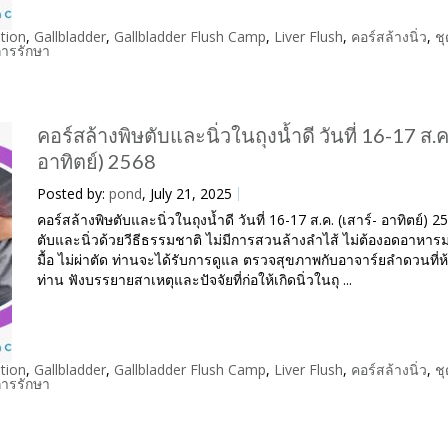
tion
,
Gallbladder
,
Gallbladder Flush Camp
,
Liver Flush
,
คอร์สล้างนิ่ว
,
ชุ
ีการรักษา
คอร์สล้างพิษตับและนิ่วในถุงน้ำดี วันที่ 16-17 ส.ค.
อาทิตย์) 2568
Posted by:
pond
, July 21, 2025
คอร์สล้างพิษตับและนิ่วในถุงน้ำดี วันที่ 16-17 ส.ค. (เสาร์- อาทิตย์) 2
ตับและนิ่วด้วยวีธีธรรมชาติ ไม่มีการสวนล้างลำไส้ ไม่ต้องอดอาหาร
มื้อ ไม่ผ่าตัด ท่านจะได้รับการดูแล ตรวจสุขภาพกับอาจาร์ยลำดวนที่
ท่าน ฟังบรรยายสาเหตุและปัจจัยที่ก่อให้เกิดนิ่วในถุ ...
tion
,
Gallbladder
,
Gallbladder Flush Camp
,
Liver Flush
,
คอร์สล้างนิ่ว
,
ชุ
ีการรักษา