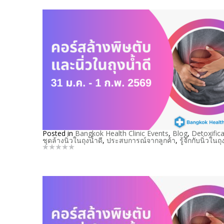
Posted in
Bangkok Health Clinic Events
,
Blog
,
Detoxifica
ชุดล้างนิ่วในถุงน้ำดี
,
ประสบการณ์จากลูกค้า
,
รู้จักกับนิ่วในถุ