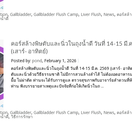
tion
,
Gallbladder
,
Gallbladder Flush Camp
,
Liver Flush
,
News
,
คอร์สล้า
งน้ำดี
คอร์สล้างพิษตับและนิ่วในถุงน้ำดี วันที่ 14-15 มี.
(เสาร์- อาทิตย์)
Posted by:
pond
, February 1, 2026
คอร์สล้างพิษตับและนิ่วในถุงน้ำดี วันที่ 14-15 มี.ค. 2569 (เสาร์- อาทิต
ตับและนิ่วด้วยวีธีธรรมชาติ ไม่มีการสวนล้างลำไส้ ไม่ต้องอดอาหาร
มื้อ ไม่ผ่าตัด ท่านจะได้รับการดูแล ตรวจสุขภาพกับอาจาร์ยลำดวนที่
ท่าน ฟังบรรยายสาเหตุและปัจจัยที่ก่อให้เกิดนิ่วในถ ...
tion
,
Gallbladder
,
Gallbladder Flush Camp
,
Liver Flush
,
News
,
คอร์สล้า
งน้ำดี
,
วิธีการรักษา