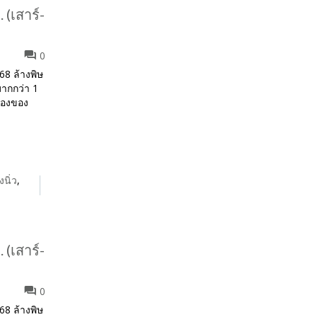
 (เสาร์-
0
568 ล้างพิษ
มากกว่า 1
ห้องของ
งนิ่ว
,
 (เสาร์-
0
568 ล้างพิษ