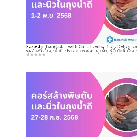
Posted in
Bangkok Health Clinic Events
,
Blog
,
Detoxifica
ชุดล้างนิ่วในถุงน้ำดี
,
ประสบการณ์จากลูกค้า
,
รู้จักกับนิ่วในถุ