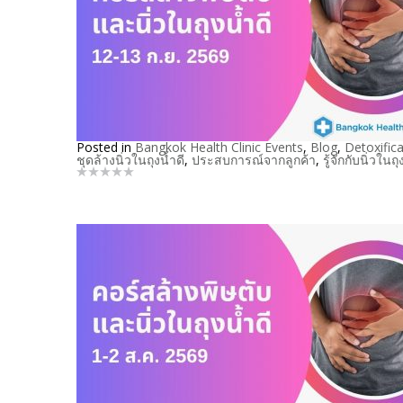
Posted in
Bangkok Health Clinic Events
,
Blog
,
Detoxifica
ชุดล้างนิ่วในถุงน้ำดี
,
ประสบการณ์จากลูกค้า
,
รู้จักกับนิ่วในถุ