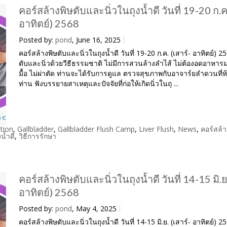
คอร์สล้างพิษตับและนิ่วในถุงน้ำดี วันที่ 19-20 ก.ค.
อาทิตย์) 2568
Posted by:
pond
, June 16, 2025
คอร์สล้างพิษตับและนิ่วในถุงน้ำดี วันที่ 19-20 ก.ค. (เสาร์- อาทิตย์) 2
ตับและนิ่วด้วยวีธีธรรมชาติ ไม่มีการสวนล้างลำไส้ ไม่ต้องอดอาหาร
มื้อ ไม่ผ่าตัด ท่านจะได้รับการดูแล ตรวจสุขภาพกับอาจาร์ยลำดวนที่
ท่าน ฟังบรรยายสาเหตุและปัจจัยที่ก่อให้เกิดนิ่วในถุ ...
tion
,
Gallbladder
,
Gallbladder Flush Camp
,
Liver Flush
,
News
,
คอร์สล้า
งน้ำดี
,
วิธีการรักษา
คอร์สล้างพิษตับและนิ่วในถุงน้ำดี วันที่ 14-15 มิ.ย.
อาทิตย์) 2568
Posted by:
pond
, May 4, 2025
คอร์สล้างพิษตับและนิ่วในถุงน้ำดี วันที่ 14-15 มิ.ย. (เสาร์- อาทิตย์) 2