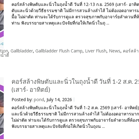
คอร์สล้างพิษตับและนิ่วในถุงน้ำดี วันที่ 12-13 ก.ย. 2569 (เสาร์- อาทิต
ตับและนิ่วด้วยวีธีธรรมชาติ ไม่มีการสวนล้างลำไส้ ไม่ต้องอดอาหาร
มื้อ ไม่ผ่าตัด ท่านจะได้รับการดูแล ตรวจสุขภาพกับอาจาร์ยลำดวนที่
ท่าน ฟังบรรยายสาเหตุและปัจจัยที่ก่อให้เกิดนิ่วในถุ ...
tion
,
Gallbladder
,
Gallbladder Flush Camp
,
Liver Flush
,
News
,
คอร์สล้า
งน้ำดี
คอร์สล้างพิษตับและนิ่วในถุงน้ำดี วันที่ 1-2 ส.ค. 
(เสาร์- อาทิตย์)
Posted by:
pond
, July 14, 2026
คอร์สล้างพิษตับและนิ่วในถุงน้ำดี วันที่ 1-2 ส.ค. 2569 (เสาร์- อาทิตย์)
และนิ่วด้วยวีธีธรรมชาติ ไม่มีการสวนล้างลำไส้ ไม่ต้องอดอาหารมากกว
ไม่ผ่าตัด ท่านจะได้รับการดูแล ตรวจสุขภาพกับอาจาร์ยลำดวนที่ห้อง
ฟังบรรยายสาเหตุและปัจจัยที่ก่อให้เกิดนิ่วในถุงน ...