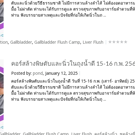
ตับและนิ่วด้วยวีธีธรรมชาติ ไม่มีการสวนล้างลำไส้ ไม่ต้องอดอาหาร
มื้อ ไม่ผ่าตัด ท่านจะได้รับการดูแล ตรวจสุขภาพกับอาจาร์ยลำดวนที่
ท่าน ฟังบรรยายสาเหตุและปัจจัยที่ก่อให้เกิดนิ่วในถ ...
tion
,
Gallbladder
,
Gallbladder Flush Camp
,
Liver Flush
คอร์สล้างพิษตับและนิ่วในถุงน้ำดี 15-16 ก.พ. 25
Posted by:
pond
, January 12, 2025
คอร์สล้างพิษตับและนิ่วในถุงน้ำดี วันที่ 15-16 ก.พ. (เสาร์- อาทิตย์) 2
ตับและนิ่วด้วยวีธีธรรมชาติ ไม่มีการสวนล้างลำไส้ ไม่ต้องอดอาหาร
มื้อ ไม่ผ่าตัด ท่านจะได้รับการดูแล ตรวจสุขภาพกับอาจาร์ยลำดวนที่
ท่าน ฟังบรรยายสาเหตุและปัจจัยที่ก่อให้เกิดนิ่วในถุ ...
Gallbladder
,
Gallbladder Flush Camp
,
Liver Flush
,
คอร์สล้างนิ่ว
,
ชุดล้างน