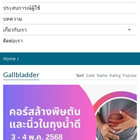
ประสบการณ์ผู้ใช้
บทความ
เกี่ยวกับเรา
ติดต่อเรา
Home
Gallbladder
Sort:
Date
Name
Rating
Popular