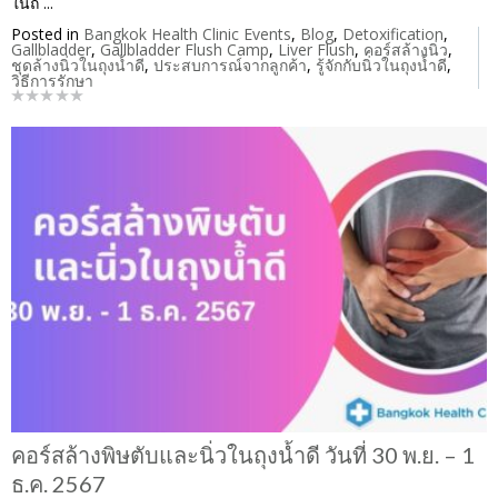
ในถ ...
Posted in
Bangkok Health Clinic Events
,
Blog
,
Detoxification
,
Gallbladder
,
Gallbladder Flush Camp
,
Liver Flush
,
คอร์สล้างนิ่ว
,
ชุดล้างนิ่วในถุงน้ำดี
,
ประสบการณ์จากลูกค้า
,
รู้จักกับนิ่วในถุงน้ำดี
,
วิธีการรักษา
คอร์สล้างพิษตับและนิ่วในถุงน้ำดี วันที่ 30 พ.ย. – 1
ธ.ค. 2567