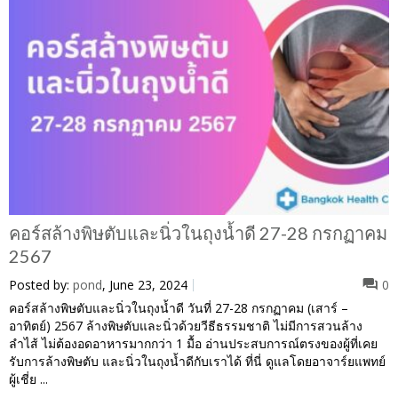
คอร์สล้างพิษตับและนิ่วในถุงน้ำดี 27-28 กรกฏาคม
2567
Posted by:
pond
, June 23, 2024
0
คอร์สล้างพิษตับและนิ่วในถุงน้ำดี วันที่ 27-28 กรกฏาคม (เสาร์ –
อาทิตย์) 2567 ล้างพิษตับและนิ่วด้วยวีธีธรรมชาติ ไม่มีการสวนล้าง
ลำไส้ ไม่ต้องอดอาหารมากกว่า 1 มื้อ อ่านประสบการณ์ตรงของผู้ที่เคย
รับการล้างพิษตับ และนิ่วในถุงน้ำดีกับเราได้ ที่นี่ ดูแลโดยอาจาร์ยแพทย์
ผู้เชี่ย ...