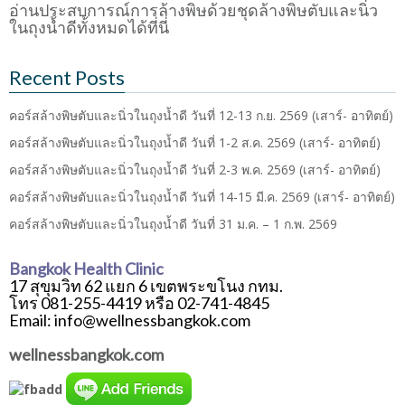
อ่านประสบการณ์การล้างพิษด้วยชุดล้างพิษตับและนิ่ว
ในถุงน้ำดีทั้งหมดได้ที่นี่
Recent Posts
คอร์สล้างพิษตับและนิ่วในถุงน้ำดี วันที่ 12-13 ก.ย. 2569 (เสาร์- อาทิตย์)
คอร์สล้างพิษตับและนิ่วในถุงน้ำดี วันที่ 1-2 ส.ค. 2569 (เสาร์- อาทิตย์)
คอร์สล้างพิษตับและนิ่วในถุงน้ำดี วันที่ 2-3 พ.ค. 2569 (เสาร์- อาทิตย์)
คอร์สล้างพิษตับและนิ่วในถุงน้ำดี วันที่ 14-15 มี.ค. 2569 (เสาร์- อาทิตย์)
คอร์สล้างพิษตับและนิ่วในถุงน้ำดี วันที่ 31 ม.ค. – 1 ก.พ. 2569
Bangkok Health Clinic
17 สุขุมวิท 62 แยก 6 เขตพระขโนง กทม.
โทร 081-255-4419 หรือ 02-741-4845
Email: info@wellnessbangkok.com
wellnessbangkok.com