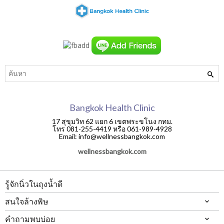
Bangkok Health Clinic
17 สุขุมวิท 62 แยก 6 เขตพระขโนง กทม.
โทร 081-255-4419 หรือ 061-989-4928
Email: info@wellnessbangkok.com
wellnessbangkok.com
รู้จักนิ่วในถุงน้ำดี
สนใจล้างพิษ
คำถามพบบ่อย