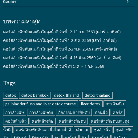
ติดต่อเรา
บทความล่าสุด
คอร์สล้างพิษตับและนิ่วในถุงน้ำดี วันที่ 12-13 ก.ย. 2569 (เสาร์- อาทิตย์)
คอร์สล้างพิษตับและนิ่วในถุงน้ำดี วันที่ 1-2 ส.ค. 2569 (เสาร์- อาทิตย์)
คอร์สล้างพิษตับและนิ่วในถุงน้ำดี วันที่ 2-3 พ.ค. 2569 (เสาร์- อาทิตย์)
คอร์สล้างพิษตับและนิ่วในถุงน้ำดี วันที่ 14-15 มี.ค. 2569 (เสาร์- อาทิตย์)
คอร์สล้างพิษตับและนิ่วในถุงน้ำดี วันที่ 31 ม.ค. – 1 ก.พ. 2569
Tags
detox
detox bangkok
detox thaiand
detox thailand
gallbladder flush and liver detox course
liver detox
การล้างนิ่ว
การล้างพิษ
การล้างพิษตับ
กิจกรรมล้างพิษตับ
ก้อนนิ่ว
คอร์ส
คอร์สล้างนิ่ว
คอร์สล้างพิษ
คอร์สล้างพิษตับ
คอร์สล้างพิษตับและถุง
น้ำดี
คอร์สล้างพิษตับและนิ่วในถุงน้ำดี
คำถาม
ชุดล้างนิ่ว
ชุดล้างพิษ