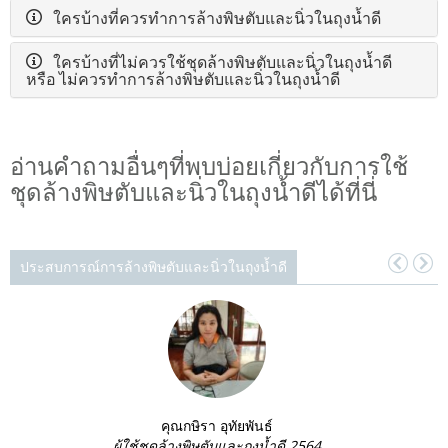
ใครบ้างที่ควรทำการล้างพิษตับและนิ่วในถุงน้ำดี
ใครบ้างที่ไม่ควรใช้ชุดล้างพิษตับและนิ่วในถุงน้ำดี
หรือ ไม่ควรทำการล้างพิษตับและนิ่วในถุงน้ำดี
อ่านคำถามอื่นๆที่พบบ่อยเกี่ยวกับการใช้
ชุดล้างพิษตับและนิ่วในถุงน้ำดีได้ที่นี่
ประสบการณ์การล้างพิษตับและนิ่วในถุงน้ำดี
คุณกษิรา อุทัยพันธ์
ผู้ใช้ชุดล้างพิษตับและถุงน้ำดี 2564