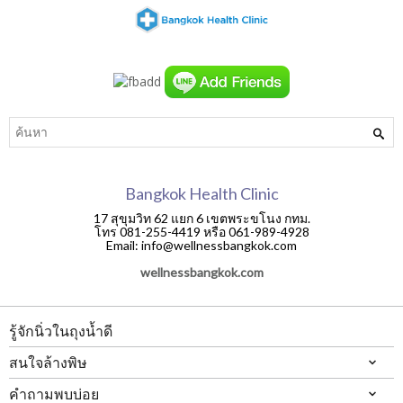
Bangkok Health Clinic
17 สุขุมวิท 62 แยก 6 เขตพระขโนง กทม.
โทร 081-255-4419 หรือ 061-989-4928
Email: info@wellnessbangkok.com
wellnessbangkok.com
รู้จักนิ่วในถุงน้ำดี
สนใจล้างพิษ
คำถามพบบ่อย