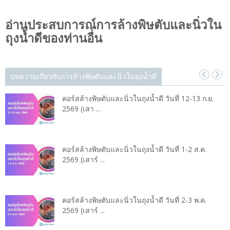
อ่านประสบการณ์การล้างพิษตับและนิ่วใน
ถุงน้ำดีของท่านอื่น
บทความเกี่ยวกับการล้างพิษตับและนิ่วในถุงน้ำดี
คอร์สล้างพิษตับและนิ่วในถุงน้ำดี วันที่ 12-13 ก.ย.
2569 (เสา ...
คอร์สล้างพิษตับและนิ่วในถุงน้ำดี วันที่ 1-2 ส.ค.
2569 (เสาร์ ...
คอร์สล้างพิษตับและนิ่วในถุงน้ำดี วันที่ 2-3 พ.ค.
2569 (เสาร์ ...