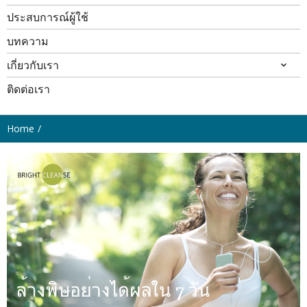
ประสบการณ์ผู้ใช้
บทความ
เกี่ยวกับเรา
ติดต่อเรา
Home