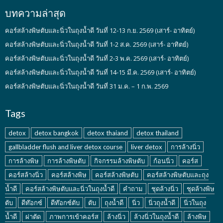
บทความล่าสุด
คอร์สล้างพิษตับและนิ่วในถุงน้ำดี วันที่ 12-13 ก.ย. 2569 (เสาร์- อาทิตย์)
คอร์สล้างพิษตับและนิ่วในถุงน้ำดี วันที่ 1-2 ส.ค. 2569 (เสาร์- อาทิตย์)
คอร์สล้างพิษตับและนิ่วในถุงน้ำดี วันที่ 2-3 พ.ค. 2569 (เสาร์- อาทิตย์)
คอร์สล้างพิษตับและนิ่วในถุงน้ำดี วันที่ 14-15 มี.ค. 2569 (เสาร์- อาทิตย์)
คอร์สล้างพิษตับและนิ่วในถุงน้ำดี วันที่ 31 ม.ค. – 1 ก.พ. 2569
Tags
detox
detox bangkok
detox thaiand
detox thailand
gallbladder flush and liver detox course
liver detox
การล้างนิ่ว
การล้างพิษ
การล้างพิษตับ
กิจกรรมล้างพิษตับ
ก้อนนิ่ว
คอร์ส
คอร์สล้างนิ่ว
คอร์สล้างพิษ
คอร์สล้างพิษตับ
คอร์สล้างพิษตับและถุง
น้ำดี
คอร์สล้างพิษตับและนิ่วในถุงน้ำดี
คำถาม
ชุดล้างนิ่ว
ชุดล้างพิษ
ตับ
ดีท๊อกซ์
ดีท๊อกซ์ตับ
ตับ
ถุงน้ำดี
นิ่ว
นิ่วถุงน้ำดี
นิ่วในถุง
น้ำดี
ผ่าตัด
ภาพการเข้าคอร์ส
ล้างนิ่ว
ล้างนิ่วในถุงน้ำดี
ล้างพิษ